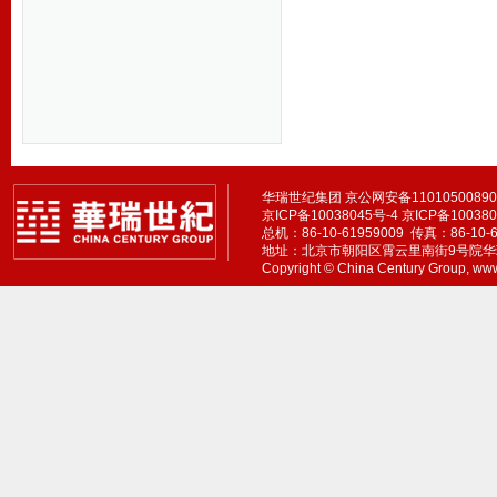
华瑞世纪集团 京公网安备1101050089
京ICP备10038045号-4
京ICP备100380
总机：86-10-61959009 传真：86-10
地址：北京市朝阳区霄云里南街9号院华
Copyright © China Century Group, www